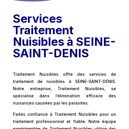
Services
Traitement
Nuisibles à SEINE-
SAINT-DENIS
Traitement Nuisibles offre des services de
traitement de nuisibles à SEINE-SAINT-DENIS.
Notre entreprise, Traitement Nuisibles, se
spécialise dans l’élimination efficace des
nuisances causées par les parasites.
Faites confiance à Traitement Nuisibles pour un
traitement professionnel et fiable. Notre équipe
expérimentée de Traitement Nuisibles utilise des