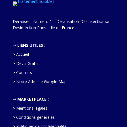
Dératiseur Numéro 1 – Dératisation Désinsectisation
Désinfection Paris – Ile de France
⇒
LIENS UTILES :
> Accueil
> Devis Gratuit
> Contrats
> Notre Adresse Google Maps
⇒ MARKETPLACE :
> Mentions légales
> Conditions générales
> Politiques de confidentialité