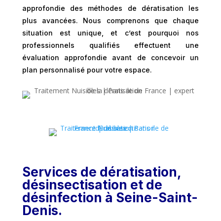
approfondie des méthodes de dératisation les
plus avancées. Nous comprenons que chaque
situation est unique, et c’est pourquoi nos
professionnels qualifiés effectuent une
évaluation approfondie avant de concevoir un
plan personnalisé pour votre espace.
Services de dératisation,
désinsectisation et de
désinfection à Seine-Saint-
Denis.