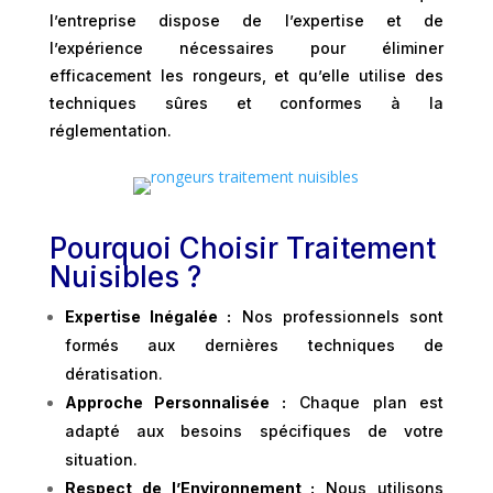
l’entreprise dispose de l’expertise et de
l’expérience nécessaires pour éliminer
efficacement les rongeurs, et qu’elle utilise des
techniques sûres et conformes à la
réglementation.
Pourquoi Choisir Traitement
Nuisibles ?
Expertise Inégalée :
Nos professionnels sont
formés aux dernières techniques de
dératisation.
Approche Personnalisée :
Chaque plan est
adapté aux besoins spécifiques de votre
situation.
Respect de l’Environnement :
Nous utilisons