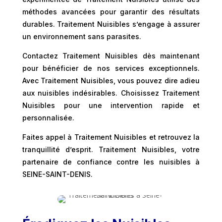
méthodes avancées pour garantir des résultats
durables. Traitement Nuisibles s’engage à assurer
un environnement sans parasites.
Contactez Traitement Nuisibles dès maintenant
pour bénéficier de nos services exceptionnels.
Avec Traitement Nuisibles, vous pouvez dire adieu
aux nuisibles indésirables. Choisissez Traitement
Nuisibles pour une intervention rapide et
personnalisée.
Faites appel à Traitement Nuisibles et retrouvez la
tranquillité d’esprit. Traitement Nuisibles, votre
partenaire de confiance contre les nuisibles à
SEINE-SAINT-DENIS.