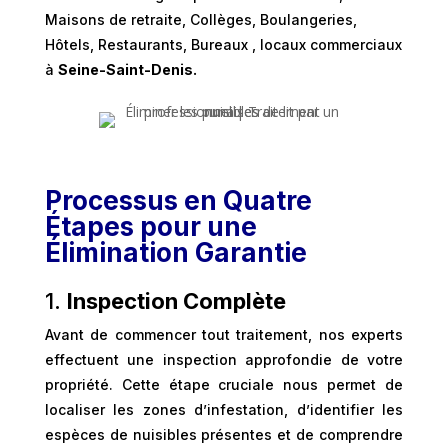
Maisons de retraite, Collèges, Boulangeries,
Hôtels, Restaurants, Bureaux , locaux commerciaux
à
Seine-Saint-Denis.
Processus en Quatre
Étapes pour une
Élimination Garantie
1.
Inspection Complète
Avant de commencer tout traitement, nos experts
effectuent une inspection approfondie de votre
propriété. Cette étape cruciale nous permet de
localiser les zones d’infestation, d’identifier les
espèces de nuisibles présentes et de comprendre