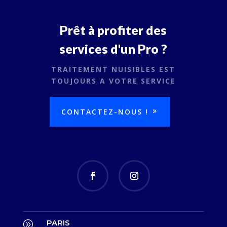
Prêt à profiter des
services d'un Pro ?
TRAITEMENT NUISIBLES EST
TOUJOURS A VOTRE SERVICE
CONTACTEZ-NOUS !
PARIS
A