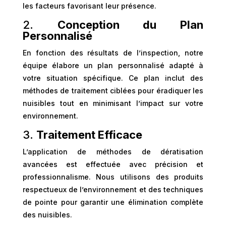
les facteurs favorisant leur présence.
2.
Conception du Plan
Personnalisé
En fonction des résultats de l’inspection, notre
équipe élabore un plan personnalisé adapté à
votre situation spécifique. Ce plan inclut des
méthodes de traitement ciblées pour éradiquer les
nuisibles tout en minimisant l’impact sur votre
environnement.
3.
Traitement Efficace
L’application de méthodes de dératisation
avancées est effectuée avec précision et
professionnalisme. Nous utilisons des produits
respectueux de l’environnement et des techniques
de pointe pour garantir une élimination complète
des nuisibles.