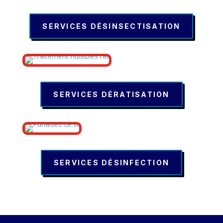
SERVICES DÉSINSECTISATION
SERVICES DÉRATISATION
SERVICES DÉSINFECTION