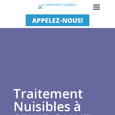
APPELEZ-NOUS!
Traitement
Nuisibles à