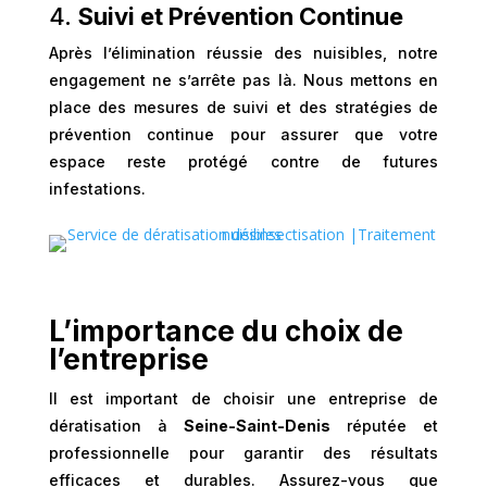
4.
Suivi et Prévention Continue
Après l’élimination réussie des nuisibles, notre
engagement ne s’arrête pas là. Nous mettons en
place des mesures de suivi et des stratégies de
prévention continue pour assurer que votre
espace reste protégé contre de futures
infestations.
L’importance du choix de
l’entreprise
Il est important de choisir une entreprise de
dératisation à
Seine-Saint-Denis
réputée et
professionnelle pour garantir des résultats
efficaces et durables. Assurez-vous que