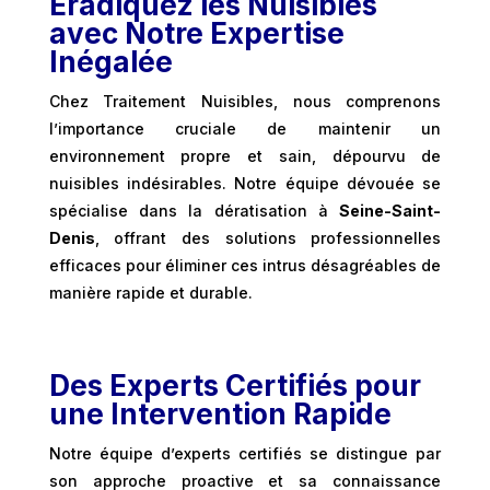
Éradiquez les Nuisibles
avec Notre Expertise
Inégalée
Chez Traitement Nuisibles, nous comprenons
l’importance cruciale de maintenir un
environnement propre et sain, dépourvu de
nuisibles indésirables. Notre équipe dévouée se
spécialise dans la dératisation à
Seine-Saint-
Denis
, offrant des solutions professionnelles
efficaces pour éliminer ces intrus désagréables de
manière rapide et durable.
Des Experts Certifiés pour
une Intervention Rapide
Notre équipe d’experts certifiés se distingue par
son approche proactive et sa connaissance