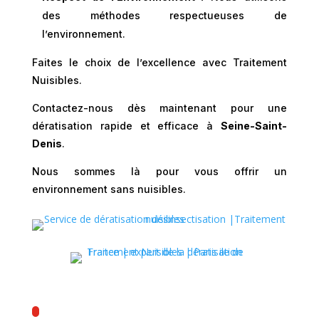
des méthodes respectueuses de
l’environnement.
Faites le choix de l’excellence avec Traitement
Nuisibles.
Contactez-nous dès maintenant
pour une
dératisation rapide et efficace à
Seine-Saint-
Denis
.
Nous sommes là pour vous offrir un
environnement sans nuisibles.